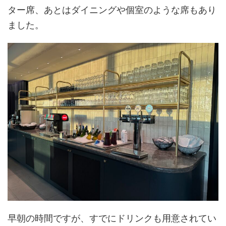
ター席、あとはダイニングや個室のような席もあり
ました。
早朝の時間ですが、すでにドリンクも用意されてい