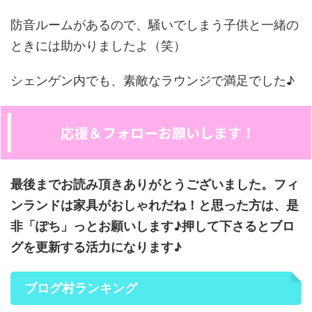
防音ルームがあるので、騒いでしまう子供と一緒の
ときには助かりましたよ（笑）
シェンゲン内でも、素敵なラウンジで満足でした♪
応援＆フォローお願いします！
最後までお読み頂きありがとうございました。フィ
ンランドは家具がおしゃれだね！と思った方は、是
非「ぽち」っとお願いします♪押して下さるとブロ
グを更新する活力になります♪
ブログ村ランキング