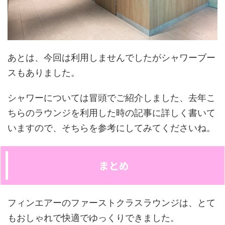
あとは、今回は利用しませんでしたがシャワーブー
スもありました。
シャワーについては冒頭でご紹介しました、去年こ
ちらのラウンジを利用した時の記事に詳しく書いて
いますので、そちらを参考にしてみてくださいね。
まとめ
フィンエアーのファーストクラスラウンジは、とて
もおしゃれで快適でゆっくりできました。