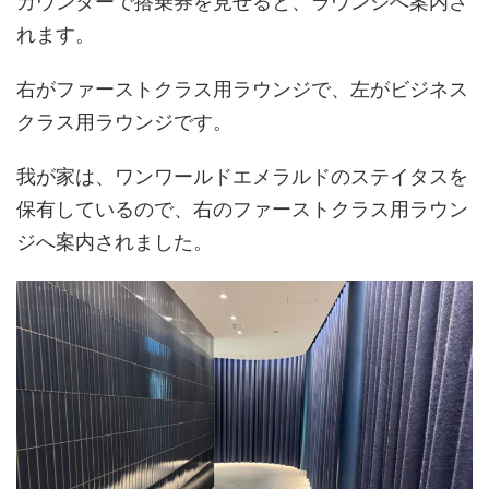
カウンターで搭乗券を見せると、ラウンジへ案内さ
れます。
右がファーストクラス用ラウンジで、左がビジネス
クラス用ラウンジです。
我が家は、ワンワールドエメラルドのステイタスを
保有しているので、右のファーストクラス用ラウン
ジへ案内されました。