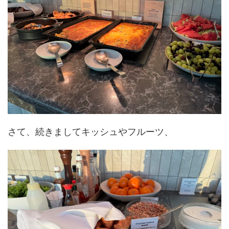
さて、続きましてキッシュやフルーツ、