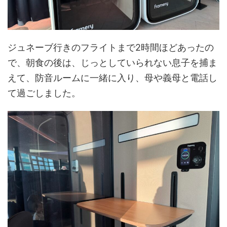
ジュネーブ行きのフライトまで2時間ほどあったの
で、朝食の後は、じっとしていられない息子を捕ま
えて、防音ルームに一緒に入り、母や義母と電話し
て過ごしました。