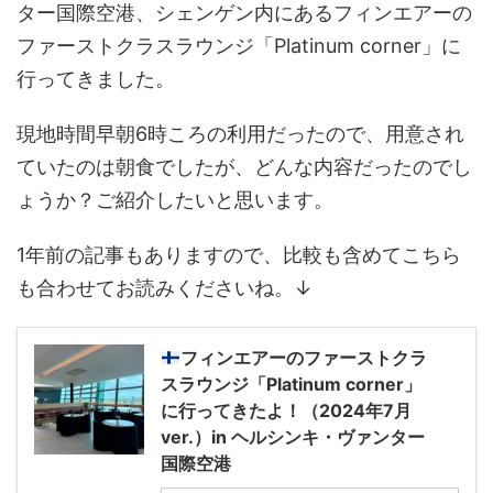
ター国際空港、シェンゲン内にあるフィンエアーの
ファーストクラスラウンジ「Platinum corner」に
行ってきました。
現地時間早朝6時ころの利用だったので、用意され
ていたのは朝食でしたが、どんな内容だったのでし
ょうか？ご紹介したいと思います。
1年前の記事もありますので、比較も含めてこちら
も合わせてお読みくださいね。↓
フィンエアーのファーストクラ
スラウンジ「Platinum corner」
に行ってきたよ！（2024年7月
ver.）in ヘルシンキ・ヴァンター
国際空港