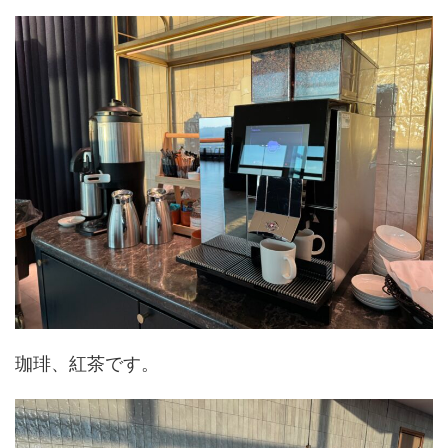
珈琲、紅茶です。