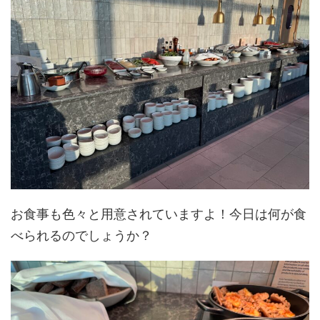
お食事も色々と用意されていますよ！今日は何が食
べられるのでしょうか？