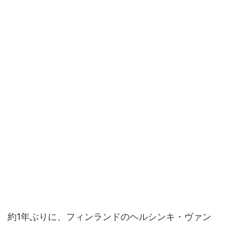
約1年ぶりに、フィンランドのヘルシンキ・ヴァン