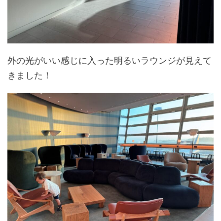
外の光がいい感じに入った明るいラウンジが見えて
きました！