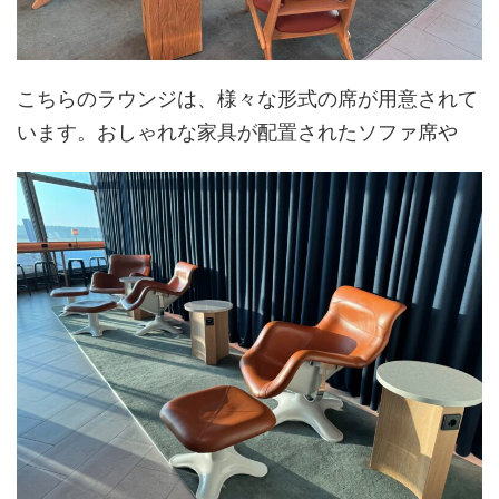
こちらのラウンジは、様々な形式の席が用意されて
います。おしゃれな家具が配置されたソファ席や