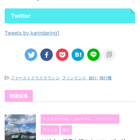
Twitter
Tweets by karindering1
-
ファーストクラスラウンジ
,
フィンランド
,
旅行
,
飛行機
関連記事
ストラスブール・コルマール・リクヴィール
フランス
旅行