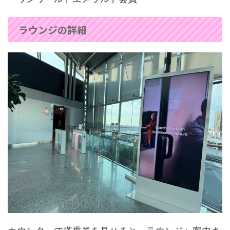
ラウンジの詳細