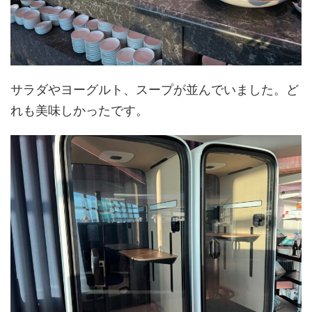
サラダやヨーグルト、スープが並んでいました。ど
れも美味しかったです。