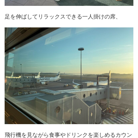
足を伸ばしてリラックスできる一人掛けの席、
飛行機を見ながら食事やドリンクを楽しめるカウン