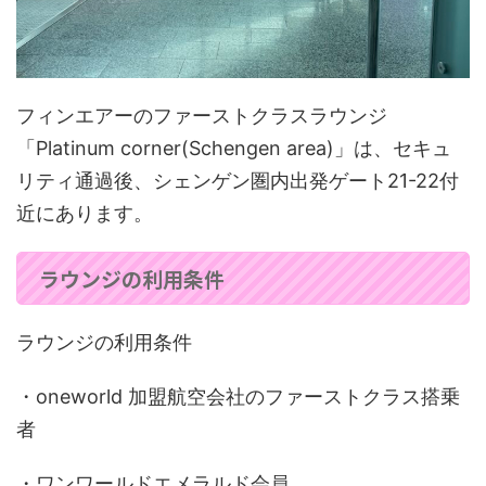
フィンエアーのファーストクラスラウンジ
「Platinum corner(Schengen area)」は、セキュ
リティ通過後、シェンゲン圏内出発ゲート21-22付
近にあります。
ラウンジの利用条件
ラウンジの利用条件
・oneworld 加盟航空会社のファーストクラス搭乗
者
・ワンワールドエメラルド会員