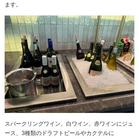
ます。
スパークリングワイン、白ワイン、赤ワインにジュ
ース、3種類のドラフトビールやカクテルに