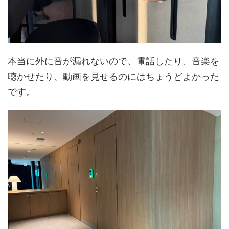
本当に外に音が漏れないので、電話したり、音楽を
聴かせたり、動画を見せるのにはちょうどよかった
です。