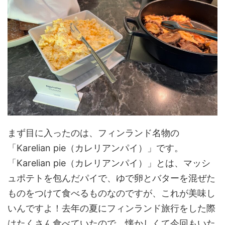
まず目に入ったのは、フィンランド名物の
「Karelian pie（カレリアンパイ）」です。
「Karelian pie（カレリアンパイ）」とは、マッシ
ュポテトを包んだパイで、ゆで卵とバターを混ぜた
ものをつけて食べるものなのですが、これが美味し
いんですよ！去年の夏にフィンランド旅行をした際
はたくさん食べていたので、懐かしくて今回もいた