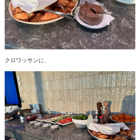
クロワッサンに、