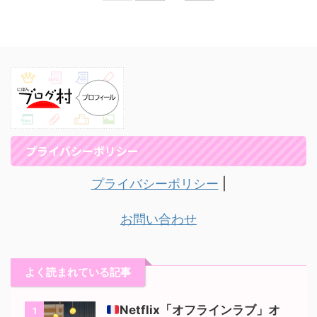
プライバシーポリシー
プライバシーポリシー
|
お問い合わせ
よく読まれている記事
Netflix「オフラインラブ」オ
1