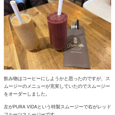
飲み物はコーヒーにしようかと思ったのですが、ス
ムージーのメニューが充実していたのでスムージー
をオーダーしました。
左がPURA VIDAという特製スムージーで右がレッド
フルーツスムージーです。