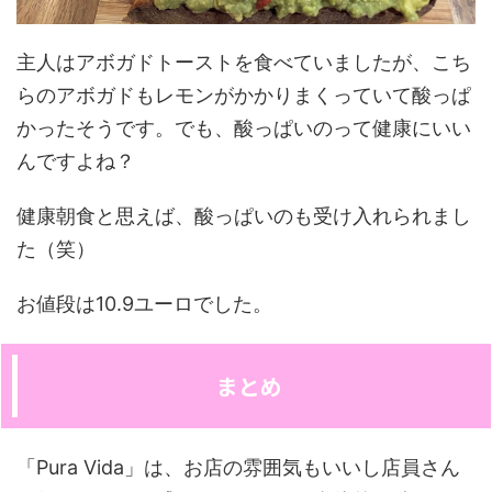
主人はアボガドトーストを食べていましたが、こち
らのアボガドもレモンがかかりまくっていて酸っぱ
かったそうです。でも、酸っぱいのって健康にいい
んですよね？
健康朝食と思えば、酸っぱいのも受け入れられまし
た（笑）
お値段は10.9ユーロでした。
まとめ
「Pura Vida」は、お店の雰囲気もいいし店員さん