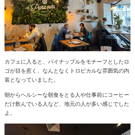
カフェに入ると、パイナップルをモチーフとしたロ
ゴが目を惹く、なんとなくトロピカルな雰囲気の内
装となっていました。
朝からヘルシーな朝食をとる人や仕事前にコーヒー
だけ飲んでいる人など、地元の人が多い感じでした
よ。