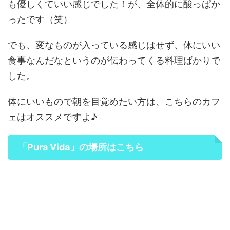
も優しくていい感じでした！が、全体的に酸っぱか
ったです（笑）
でも、変なものが入っている感じはせず、体にいい
食事なんだなというのが伝わってくる料理ばかりで
した。
体にいいもので朝を目覚めたい方は、こちらのカフ
ェはオススメですよ♪
「Pura Vida」の場所はこちら