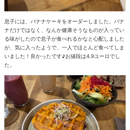
息子には、バナナケーキをオーダーしました。バナ
ナだけではなく、なんか健康そうなものが入ってい
る味がしたので息子が食べれるかなと心配しました
が、気に入ったようで、一人でほとんど食べてしま
いました！良かったです♪お値段は4.9ユーロでし
た。