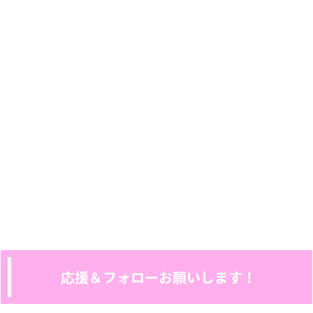
応援＆フォローお願いします！