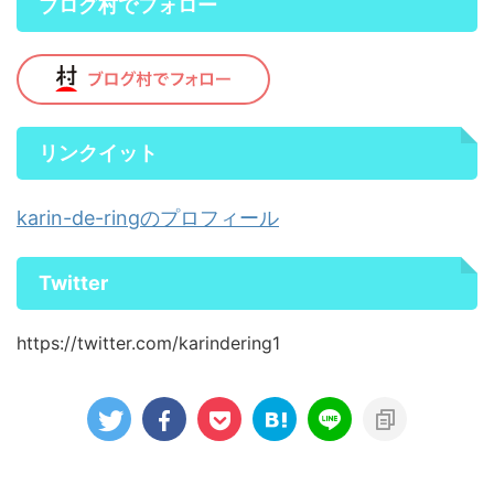
ブログ村でフォロー
リンクイット
karin-de-ringのプロフィール
Twitter
https://twitter.com/karindering1