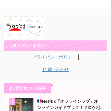
プライバシーポリシー
プライバシーポリシー
|
お問い合わせ
よく読まれている記事
Netflix「オフラインラブ」オ
1
ンラインガイドブック！？ロケ地