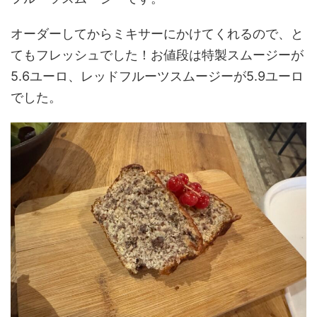
オーダーしてからミキサーにかけてくれるので、と
てもフレッシュでした！お値段は特製スムージーが
5.6ユーロ、レッドフルーツスムージーが5.9ユーロ
でした。