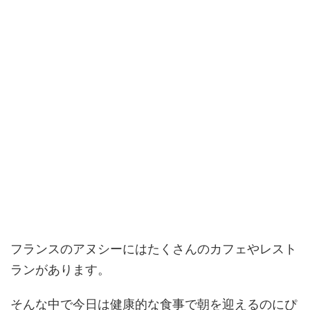
フランスのアヌシーにはたくさんのカフェやレスト
ランがあります。
そんな中で今日は健康的な食事で朝を迎えるのにぴ