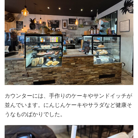
カウンターには、手作りのケーキやサンドイッチが
並んでいます。にんじんケーキやサラダなど健康そ
うなものばかりでした。