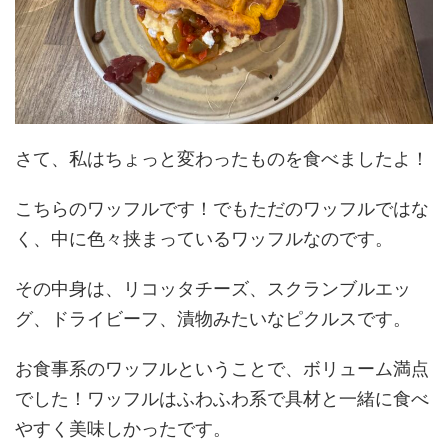
さて、私はちょっと変わったものを食べましたよ！
こちらのワッフルです！でもただのワッフルではな
く、中に色々挟まっているワッフルなのです。
その中身は、リコッタチーズ、スクランブルエッ
グ、ドライビーフ、漬物みたいなピクルスです。
お食事系のワッフルということで、ボリューム満点
でした！ワッフルはふわふわ系で具材と一緒に食べ
やすく美味しかったです。