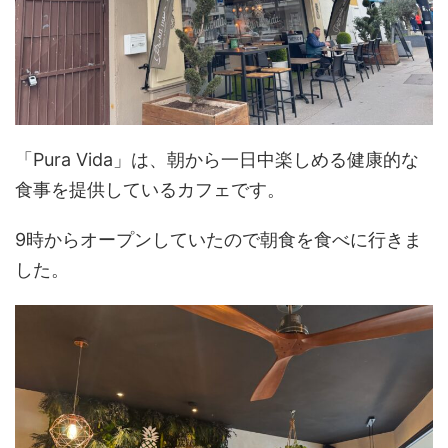
「Pura Vida」は、朝から一日中楽しめる健康的な
食事を提供しているカフェです。
9時からオープンしていたので朝食を食べに行きま
した。