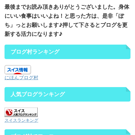
最後までお読み頂きありがとうございました。身体
にいい食事はいいよね！と思った方は、是非「ぽ
ち」っとお願いします♪押して下さるとブログを更
新する活力になります♪
ブログ村ランキング
にほんブログ村
人気ブログランキング
スイスランキング