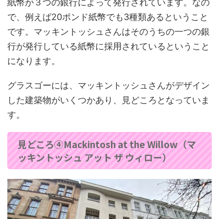
紙幣が３つの銀行によって発行されています。なの
で、例えば20ポンド紙幣でも3種類あるということ
です。マッキントッシュさんはそのうちの一つの銀
行が発行している紙幣に採用されているということ
になります。
グラスゴーには、マッキントッシュさんがデザイン
した建築物がいくつかあり、見どころとなっていま
す。
見どころ④Mackintosh at the Willow（マ
ッキントッシュ アット ザ ウィロー）