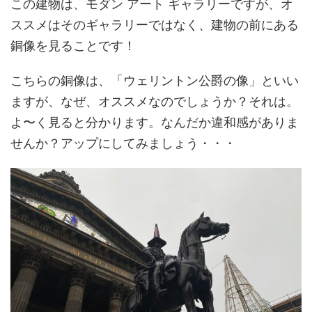
この建物は、モダン アート ギャラリーですが、オ
ススメはそのギャラリーではなく、建物の前にある
銅像を見ることです！
こちらの銅像は、「ウェリントン公爵の像」といい
ますが、なぜ、オススメなのでしょうか？それは。
よ〜く見ると分かります。なんだか違和感がありま
せんか？アップにしてみましょう・・・