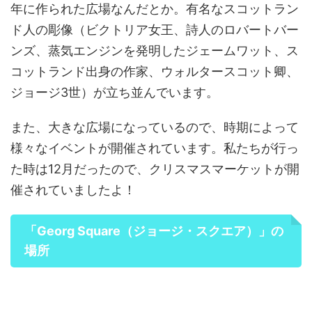
年に作られた広場なんだとか。有名なスコットラン
ド人の彫像（ビクトリア女王、詩人のロバートバー
ンズ、蒸気エンジンを発明したジェームワット、ス
コットランド出身の作家、ウォルタースコット卿、
ジョージ3世）が立ち並んでいます。
また、大きな広場になっているので、時期によって
様々なイベントが開催されています。私たちが行っ
た時は12月だったので、クリスマスマーケットが開
催されていましたよ！
「Georg Square
（
ジョージ・スクエア
）」の
場所