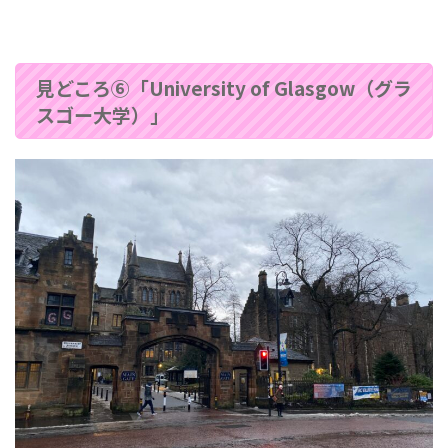
見どころ⑥「University of Glasgow（グラ
スゴー大学）」