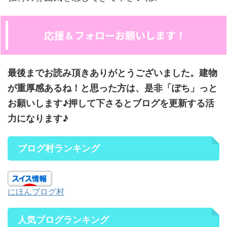
応援＆フォローお願いします！
最後までお読み頂きありがとうございました。建物
が重厚感あるね！と思った方は、是非「ぽち」っと
お願いします♪押して下さるとブログを更新する活
力になります♪
ブログ村ランキング
にほんブログ村
人気ブログランキング