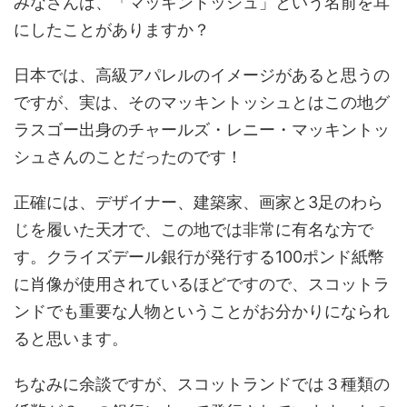
みなさんは、「マッキントッシュ」という名前を耳
にしたことがありますか？
日本では、高級アパレルのイメージがあると思うの
ですが、実は、そのマッキントッシュとはこの地グ
ラスゴー出身のチャールズ・レニー・マッキントッ
シュさんのことだったのです！
正確には、デザイナー、建築家、画家と3足のわら
じを履いた天才で、この地では非常に有名な方で
す。クライズデール銀行が発行する100ポンド紙幣
に肖像が使用されているほどですので、スコットラ
ンドでも重要な人物ということがお分かりになられ
ると思います。
ちなみに余談ですが、スコットランドでは３種類の