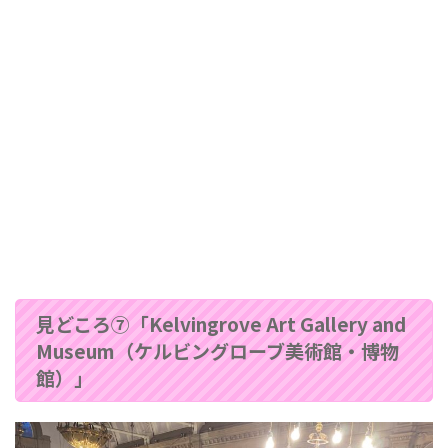
見どころ⑦「Kelvingrove Art Gallery and
Museum（ケルビングローブ美術館・博物
館）」