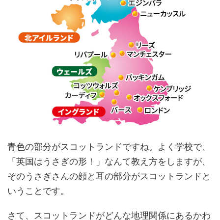
青色の部分がスコットランドですね。よく学校で、
「英国はうさぎの形！」なんて教え方をしますが、
そのうさぎさんの顔と耳の部分がスコットランドと
いうことです。
さて、スコットランドがどんな地理関係にあるかわ