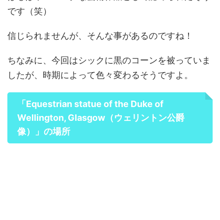
です（笑）
信じられませんが、そんな事があるのですね！
ちなみに、今回はシックに黒のコーンを被っていま
したが、時期によって色々変わるそうですよ。
「Equestrian statue of the Duke of
Wellington, Glasgow（ウェリントン公爵
像）」の場所