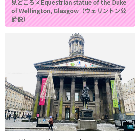
見どころ③Equestrian statue of the Duke
of Wellington, Glasgow（ウェリントン公
爵像）