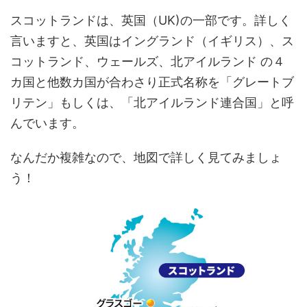
スコットランドは、英国（UK)の一部です。詳しく
言いますと、英国はイングランド（イギリス）、ス
コットランド、ウェールズ、北アイルランド の４
カ国と他数カ国が合わさり正式名称を「グレートブ
リテン」もしくは、「北アイルランド連合国」と呼
んでいます。
なんだか複雑なので、地図で詳しく見てみましょ
う！