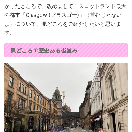
かったところで、改めまして！スコットランド最大
の都市「Glasgow (グラスゴー)」（首都じゃない
よ）について、見どころをご紹介したいと思いま
す。
見どころ①歴史ある街並み