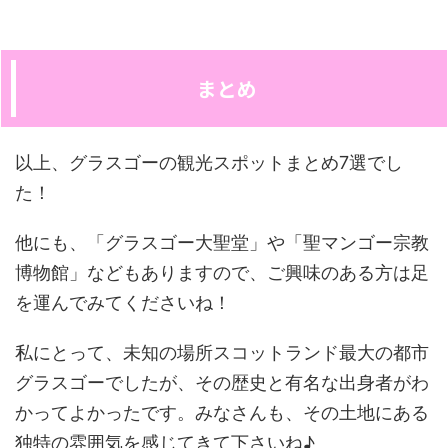
まとめ
以上、グラスゴーの観光スポットまとめ7選でし
た！
他にも、「グラスゴー大聖堂」や「聖マンゴー宗教
博物館」などもありますので、ご興味のある方は足
を運んでみてくださいね！
私にとって、未知の場所スコットランド最大の都市
グラスゴーでしたが、その歴史と有名な出身者がわ
かってよかったです。みなさんも、その土地にある
独特の雰囲気を感じてきて下さいね♪