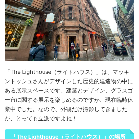
「The Lighthouse（ライトハウス）」は、マッキ
ントッシュさんがデザインした歴史的建造物の中に
ある展示スペースです。建築とデザイン、グラスゴ
ー市に関する展示を楽しめるのですが、現在臨時休
業中でした。なので、外観だけ撮影してきました
が、とっても立派ですよね！
「The Lighthouse（ライトハウス）」の場所