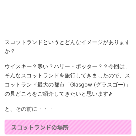
スコットランドというとどんなイメージがあります
か？
ウイスキー？寒い？ハリー・ポッター？？今回は、
そんなスコットランドを旅行してきましたので、ス
コットランド最大の都市「Glasgow (グラスゴー)」
の見どころをご紹介してきたいと思います♪
と、その前に・・・
スコットランドの場所