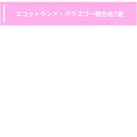
スコットランド・グラスゴー観光地7選