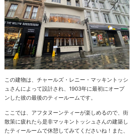
この建物は、チャールズ・レニー・マッキントッシ
ュさんによって設計され、1903年に最初にオープ
ンした彼の最後のティールームです。
ここでは、アフタヌーンティーが楽しめるので、街
散策に疲れたら是非マッキントッシュさんの建築し
たティールームで休憩してみてくださいね！また、