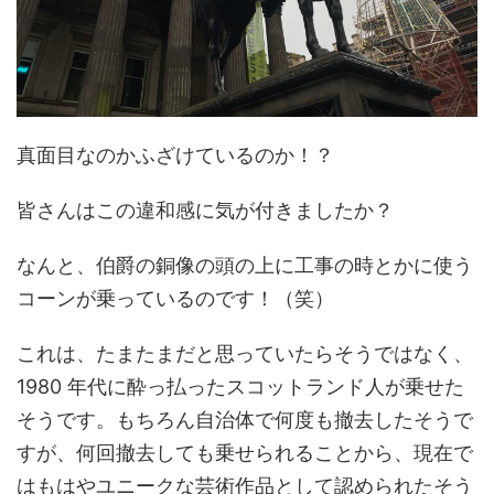
真面目なのかふざけているのか！？
皆さんはこの違和感に気が付きましたか？
なんと、伯爵の銅像の頭の上に工事の時とかに使う
コーンが乗っているのです！（笑）
これは、たまたまだと思っていたらそうではなく、
1980 年代に酔っ払ったスコットランド人が乗せた
そうです。もちろん自治体で何度も撤去したそうで
すが、何回撤去しても乗せられることから、現在で
はもはやユニークな芸術作品として認められたそう