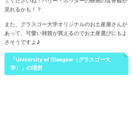
てくださいね！ハリー・ポッターの映画の世界観が
見れるかも！？
また、グラスゴー大学オリジナルのお土産屋さんが
あって、可愛い雑貨が買えるのでお土産選びにもよ
さそうですよ♪
「University of Glasgow（グラスゴー大
学）」の場所