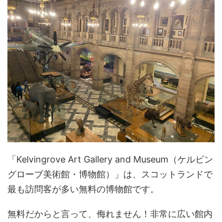
「Kelvingrove Art Gallery and Museum（ケルビン
グローブ美術館・博物館）」は、スコットランドで
最も訪問客が多い無料の博物館です。
無料だからと言って、侮れません！非常に広い館内