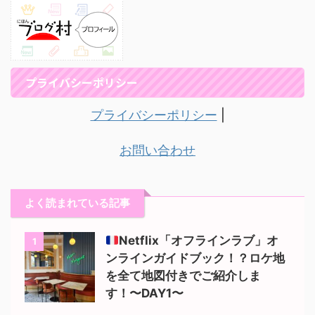
プライバシーポリシー
プライバシーポリシー
|
お問い合わせ
よく読まれている記事
Netflix「オフラインラブ」オ
1
ンラインガイドブック！？ロケ地
を全て地図付きでご紹介しま
す！〜DAY1〜