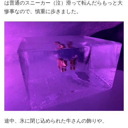
は普通のスニーカー（泣）滑って転んだらもっと大
惨事なので、慎重に歩きました。
途中、氷に閉じ込められた牛さんの飾りや、