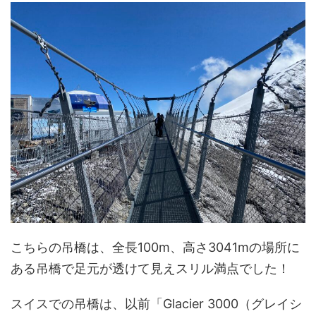
こちらの吊橋は、全長100m、高さ3041mの場所に
ある吊橋で足元が透けて見えスリル満点でした！
スイスでの吊橋は、以前「Glacier 3000（グレイシ