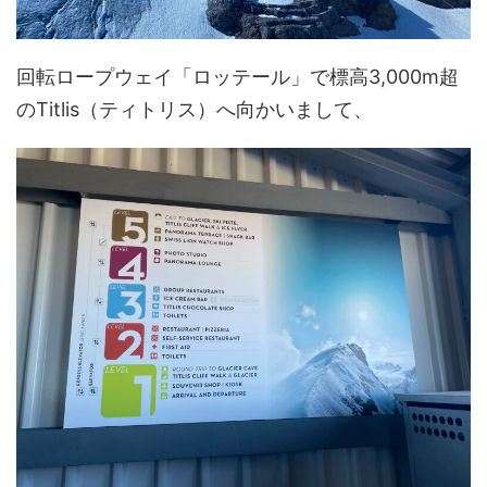
回転ロープウェイ「ロッテール」で標高3,000m超
のTitlis（ティトリス）へ向かいまして、