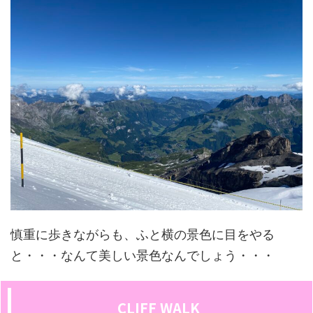
慎重に歩きながらも、ふと横の景色に目をやる
と・・・なんて美しい景色なんでしょう・・・
CLIFF WALK