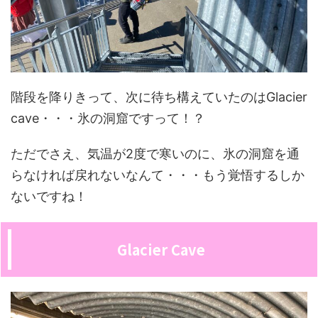
階段を降りきって、次に待ち構えていたのはGlacier
cave・・・氷の洞窟ですって！？
ただでさえ、気温が2度で寒いのに、氷の洞窟を通
らなければ戻れないなんて・・・もう覚悟するしか
ないですね！
Glacier Cave