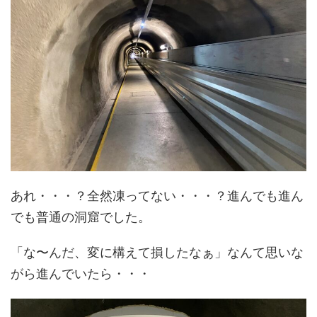
あれ・・・？全然凍ってない・・・？進んでも進ん
でも普通の洞窟でした。
「な〜んだ、変に構えて損したなぁ」なんて思いな
がら進んでいたら・・・