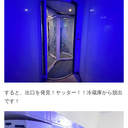
すると、出口を発見！ヤッター！！冷蔵庫から脱出
です！