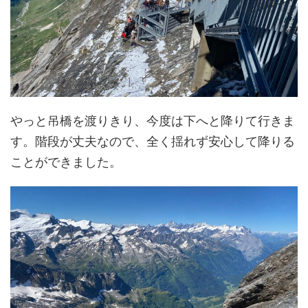
やっと吊橋を渡りきり、今度は下へと降りて行きま
す。階段が丈夫なので、全く揺れず安心して降りる
ことができました。