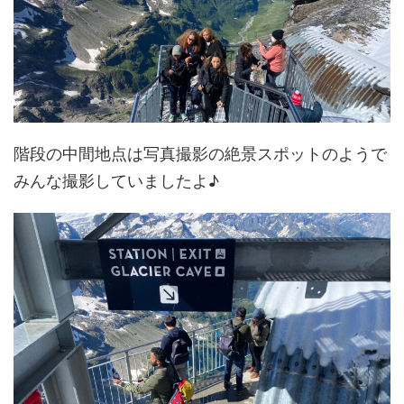
階段の中間地点は写真撮影の絶景スポットのようで
みんな撮影していましたよ♪