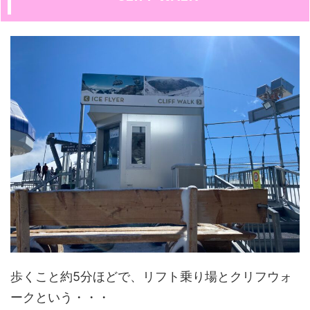
歩くこと約5分ほどで、リフト乗り場とクリフウォ
ークという・・・