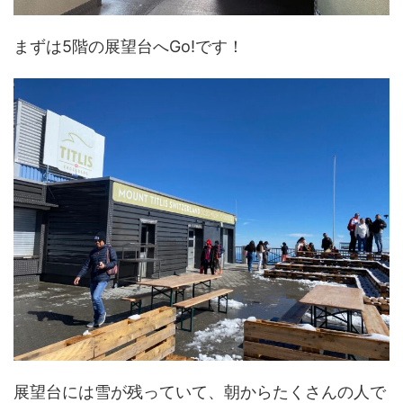
まずは5階の展望台へGo!です！
展望台には雪が残っていて、朝からたくさんの人で