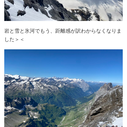
岩と雪と氷河でもう、距離感が訳わからなくなりま
した＞＜