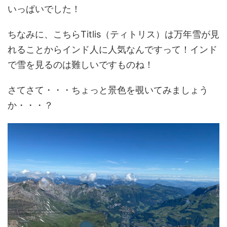
いっぱいでした！
ちなみに、こちらTitlis（ティトリス）は万年雪が見
れることからインド人に人気なんですって！インド
で雪を見るのは難しいですものね！
さてさて・・・ちょっと景色を覗いてみましょう
か・・・？