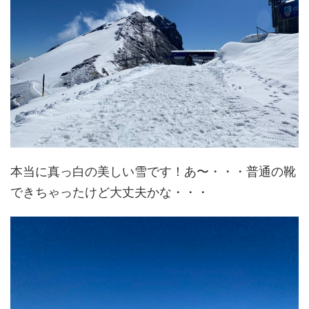
本当に真っ白の美しい雪です！あ〜・・・普通の靴
できちゃったけど大丈夫かな・・・