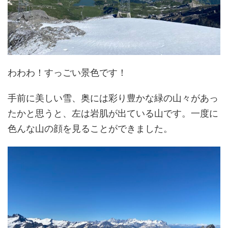
わわわ！すっごい景色です！
手前に美しい雪、奥には彩り豊かな緑の山々があっ
たかと思うと、左は岩肌が出ている山です。一度に
色んな山の顔を見ることができました。