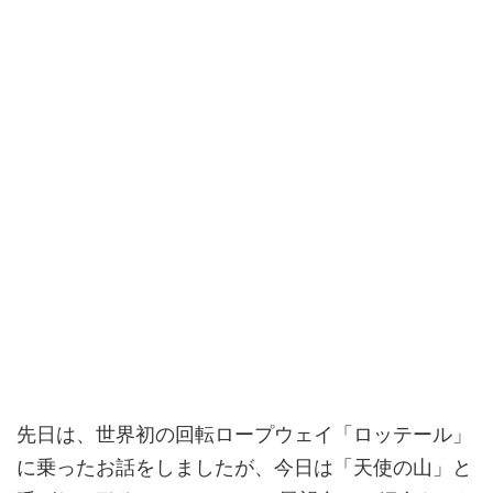
先日は、世界初の回転ロープウェイ「ロッテール」
に乗ったお話をしましたが、今日は「天使の山」と