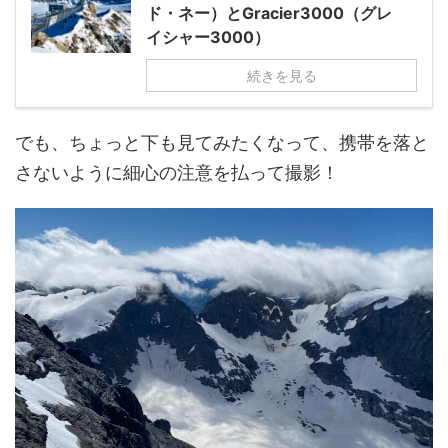
ド・ネー）とGracier3000（グレ
イシャー3000）
続きを見る
でも、ちょっと下も見てみたくなって、携帯を落と
さないように細心の注意を払って撮影！