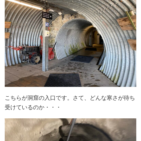
こちらが洞窟の入口です。さて、どんな寒さが待ち
受けているのか・・・