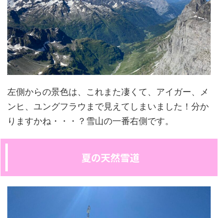
左側からの景色は、これまた凄くて、アイガー、メ
ンヒ、ユングフラウまで見えてしまいました！分か
りますかね・・・？雪山の一番右側です。
夏の天然雪道