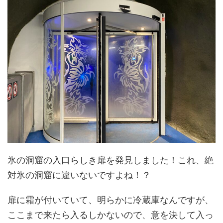
氷の洞窟の入口らしき扉を発見しました！これ、絶
対氷の洞窟に違いないですよね！？
扉に霜が付いていて、明らかに冷蔵庫なんですが、
ここまで来たら入るしかないので、意を決して入っ