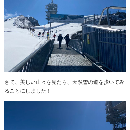
さて、美しい山々を見たら、天然雪の道を歩いてみ
ることにしました！