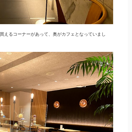
買えるコーナーがあって、奥がカフェとなっていまし