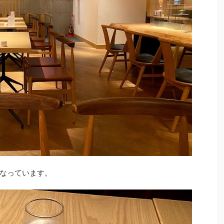
なっています。