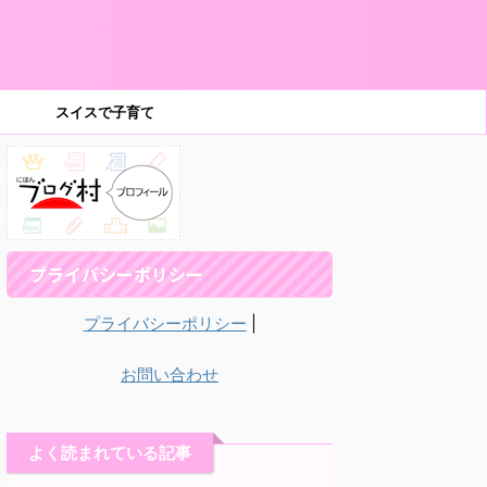
スイスで子育て
プライバシーポリシー
プライバシーポリシー
|
お問い合わせ
よく読まれている記事