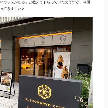
いカフェがある」と教えてもらっていたのですが、今回
ってきました♪