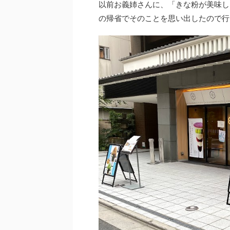
以前お義姉さんに、「きな粉が美味し
の帰省でそのことを思い出したので行