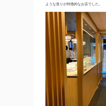
ような造りが特徴的なお店でした。