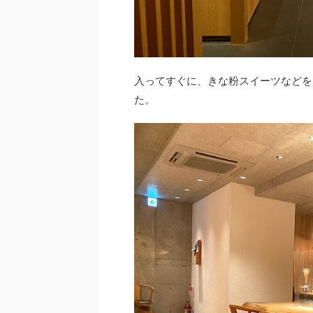
入ってすぐに、きな粉スイーツなどを
た。