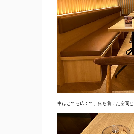
中はとても広くて、落ち着いた空間と