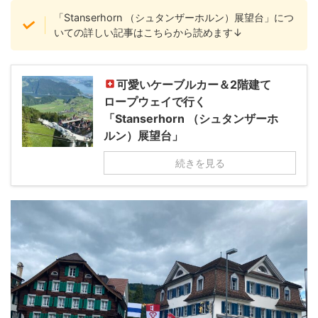
「Stanserhorn （シュタンザーホルン）展望台」につ
いての詳しい記事はこちらから読めます↓
可愛いケーブルカー＆2階建て
ロープウェイで行く
「Stanserhorn （シュタンザーホ
ルン）展望台」
続きを見る