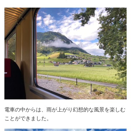
電車の中からは、雨が上がり幻想的な風景を楽しむ
ことができました。