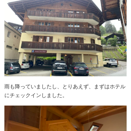
雨も降っていましたし、とりあえず、まずはホテル
にチェックインしました。