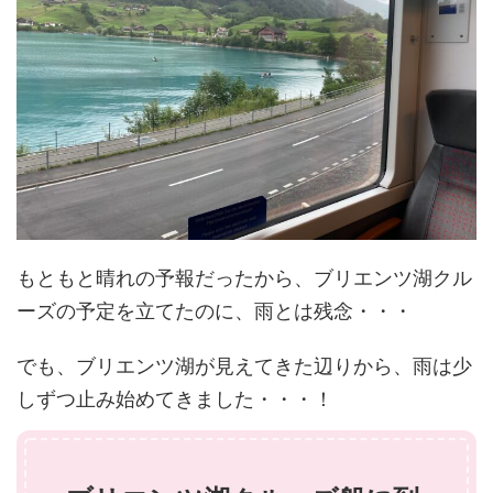
もともと晴れの予報だったから、ブリエンツ湖クル
ーズの予定を立てたのに、雨とは残念・・・
でも、ブリエンツ湖が見えてきた辺りから、雨は少
しずつ止み始めてきました・・・！