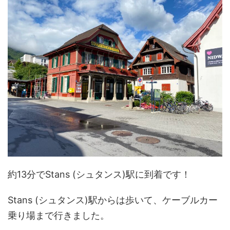
約13分でStans (シュタンス)駅に到着です！
Stans (シュタンス)駅からは歩いて、ケーブルカー
乗り場まで行きました。