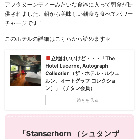
アフタヌーンティーみたいな食器に入って朝食が提
供されました。朝から美味しい朝食を食べてパワー
チャージです！
このホテルの詳細はこちらから読めます↓
立地はいいけど・・・「The
Hotel Lucerne, Autograph
Collection（ザ・ホテル・ルツェ
ルン、オートグラフ コレクショ
ン）」（チタン会員）
続きを見る
「Stanserhorn （シュタンザ