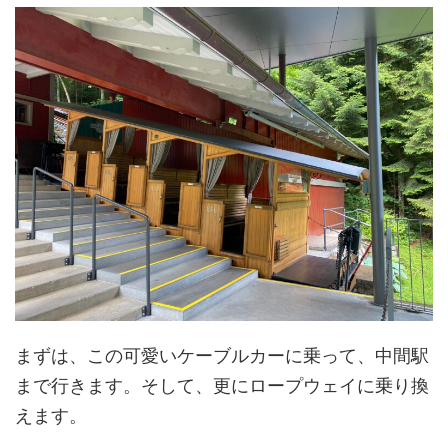
まずは、この可愛いケーブルカーに乗って、中間駅
まで行きます。そして、更にロープウェイに乗り換
えます。