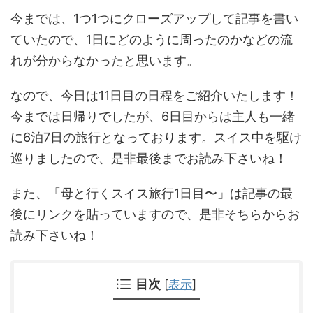
今までは、1つ1つにクローズアップして記事を書い
ていたので、1日にどのように周ったのかなどの流
れが分からなかったと思います。
なので、今日は11日目の日程をご紹介いたします！
今までは日帰りでしたが、6日目からは主人も一緒
に6泊7日の旅行となっております。スイス中を駆け
巡りましたので、是非最後までお読み下さいね！
また、「母と行くスイス旅行1日目〜」は記事の最
後にリンクを貼っていますので、是非そちらからお
読み下さいね！
目次
[
表示
]