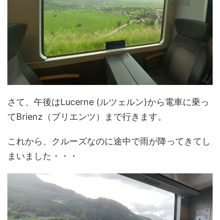
さて、午後はLucerne (ルツェルン)から電車に乗っ
てBrienz（ブリエンツ）まで行きます。
これから、クルーズなのに途中で雨が降ってきてし
まいました・・・