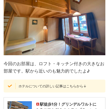
今回のお部屋は、ロフト・キッチン付きの大きなお
部屋です。駅から近いのも魅力的でしたよ♪
ホテルについての詳しい記事はこちらから↓
駅徒歩1分！グリンデルワルトに