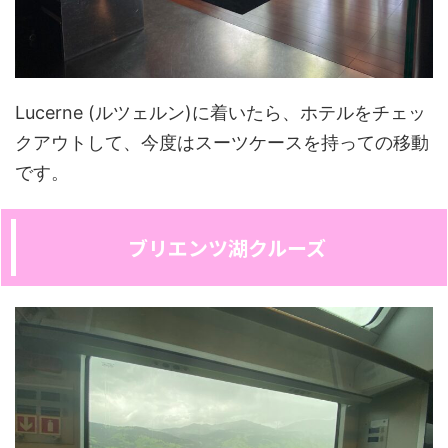
Lucerne (ルツェルン)に着いたら、ホテルをチェッ
クアウトして、今度はスーツケースを持っての移動
です。
ブリエンツ湖クルーズ