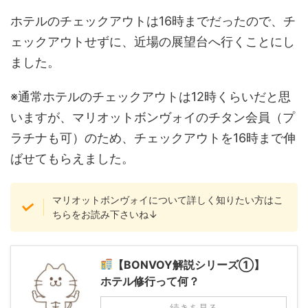
ホテルのチェックアウトは16時までだったので、チ
ェックアウトせずに、近場の展望台へ行くことにし
ました。
※通常ホテルのチェックアウトは12時くらいだと思
いますが、マリオットボンヴォイのチタン会員（プ
ラチナも可）のため、チェックアウトを16時まで伸
ばせてもらえました。
マリオットボンヴォイについて詳しく知りたい方はこ
ちらをお読み下さいね↓
【BONVOY解説シリーズ①】
ホテル修行って何？
続きを見る