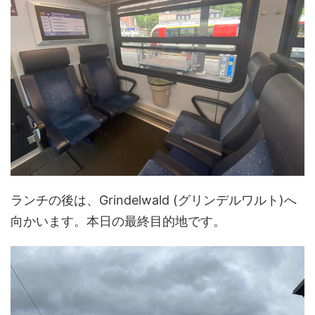
ランチの後は、Grindelwald (グリンデルワルト)へ
向かいます。本日の最終目的地です。