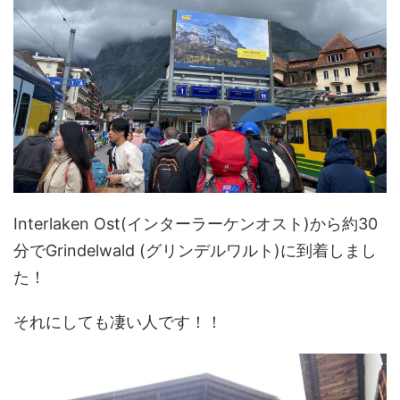
Interlaken Ost(インターラーケンオスト)から約30
分でGrindelwald (グリンデルワルト)に到着しまし
た！
それにしても凄い人です！！