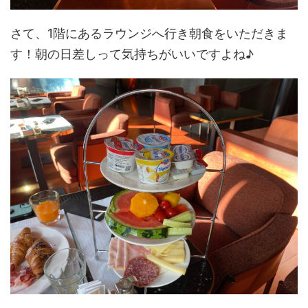
さて、1階にあるラウンジへ行き朝食をいただきま
す！朝の日差しって気持ちがいいですよね♪