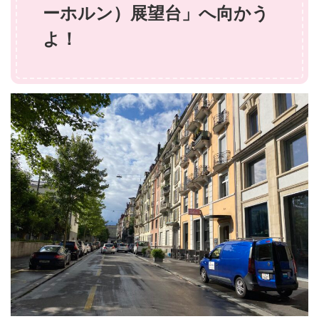
ーホルン）展望台」へ向かう
よ！