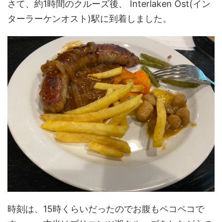
さて、約1時間のクルーズ後、 Interlaken Ost(イン
ターラーケンオスト)駅に到着しました。
時刻は、15時くらいだったのでお腹もペコペコで