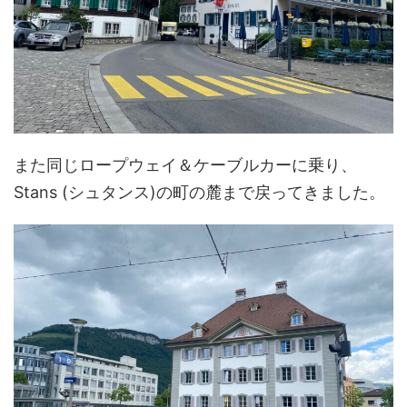
また同じロープウェイ＆ケーブルカーに乗り、
Stans (シュタンス)の町の麓まで戻ってきました。