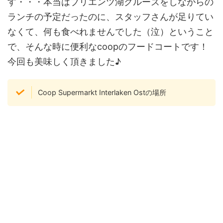
す・・・本当はブリエンツ湖クルーズをしながらの
ランチの予定だったのに、スタッフさんが足りてい
なくて、何も食べれませんでした（泣）ということ
で、そんな時に便利なcoopのフードコートです！
今回も美味しく頂きました♪
Coop Supermarkt Interlaken Ostの場所