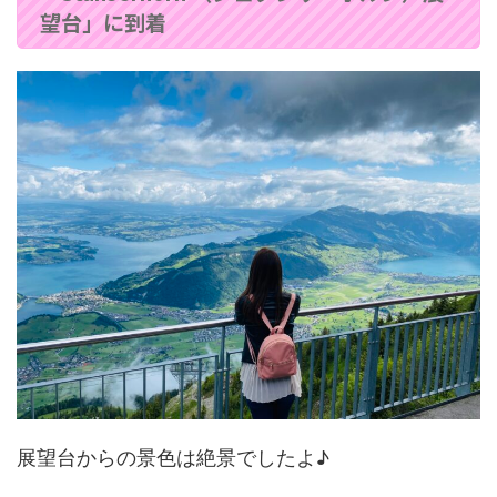
望台」に到着
展望台からの景色は絶景でしたよ♪