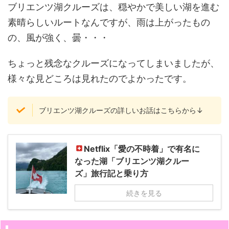
ブリエンツ湖クルーズは、穏やかで美しい湖を進む
素晴らしいルートなんですが、雨は上がったもの
の、風が強く、曇・・・
ちょっと残念なクルーズになってしまいましたが、
様々な見どころは見れたのでよかったです。
ブリエンツ湖クルーズの詳しいお話はこちらから↓
Netflix「愛の不時着」で有名に
なった湖「ブリエンツ湖クルー
ズ」旅行記と乗り方
続きを見る