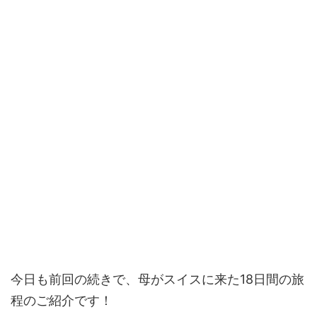
今日も前回の続きで、母がスイスに来た18日間の旅
程のご紹介です！